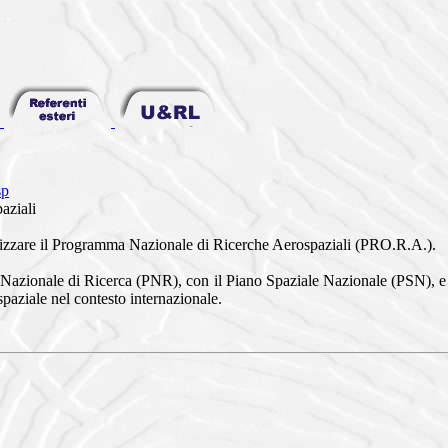
sp
aziali
ealizzare il Programma Nazionale di Ricerche Aerospaziali (PRO.R.A.).
 Nazionale di Ricerca (PNR), con il Piano Spaziale Nazionale (PSN), e
spaziale nel contesto internazionale.